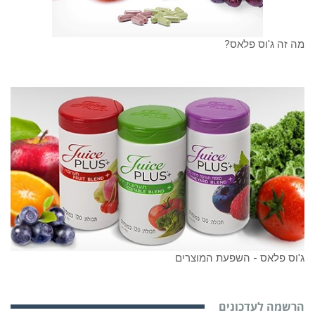
מה זה ג'וס פלאס?
ג'וס פלאס - השפעת המוצרים
הרשמה לעדכונים