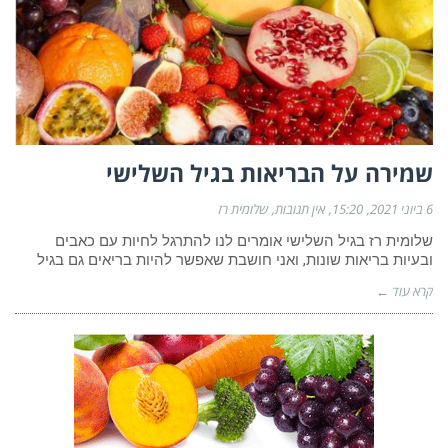
שמירה על הבריאות בגיל השלישי
6 ביוני 2021
15:20
אין תגובות
שלומית רז
שלומית רז בגיל השלישי אומרים לנו להתרגל לחיות עם כאבים
ובעיות בריאות שונות, ואני חושבת שאפשר להיות בריאים גם בגיל
קרא עוד ←