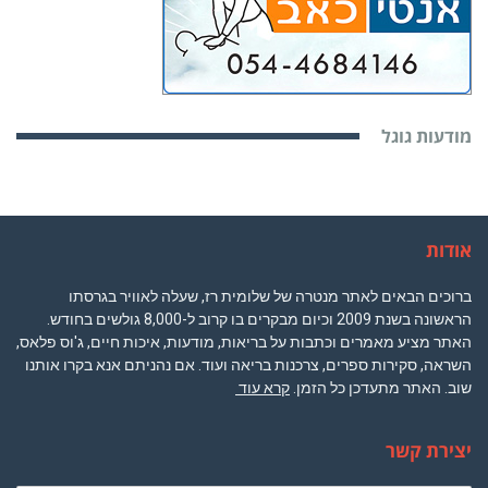
מודעות גוגל
אודות
ברוכים הבאים לאתר מנטרה של שלומית רז, שעלה לאוויר בגרסתו
הראשונה בשנת 2009 וכיום מבקרים בו קרוב ל-8,000 גולשים בחודש.
האתר מציע מאמרים וכתבות על בריאות, מודעות, איכות חיים, ג'וס פלאס,
השראה, סקירות ספרים, צרכנות בריאה ועוד. אם נהניתם אנא בקרו אותנו
שוב. האתר מתעדכן כל הזמן.
קרא עוד
יצירת קשר