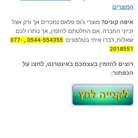
המוצרים
איפה קונים?
מוצרי ג'וס פלאס נמכרים אך ורק אצל
זכייני החברה. אם החלטתם להזמין, אך נותרו לכם
שאלות, דברו איתי בטלפונים:
0544-554355 , 077-
2018551
רוצים להזמין בעצמכם באינטרנט, לחצו על
הכפתור: