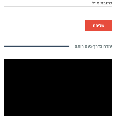
כתובת מייל
שליחה
עזרה בדרך-נעם רותם