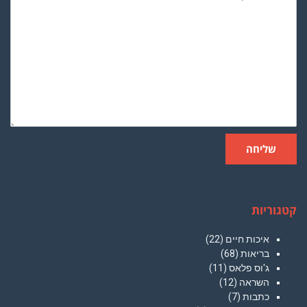
שליחה
קטגוריות
איכות חיים
(22)
בריאות
(68)
ג'וס פלאס
(11)
השראה
(12)
כתבות
(7)