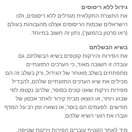
גידול ללא ריסוסים
את התוצרת החקלאית מגדלים ללא ריסוסים, ולנו
הישראלים שכמות הריסוסים אצלנו מהגבוהות בעולם
(ראו סרטון בהמשך), נתון זה חשוב במיוחד.
בשיא הבשלתם
את הפירות והירקות קוטפים בשיא הבשלתם, גם
עובדה זו חשובה מאוד, כי הערכים התזונתיים
מתפתחים בשלב מאוחר של הגידול, ורק בשלב זה הם
מכילים את שיא הערכים התזונתיים שלהם, להבדיל
מפירות וירקות שאנו קונים בסופר, שלרוב נקטפו לפי
שבוע ויותר, או הוצאו מבית קירור לאחר אכסון של
חודשים. לפעמים הם בוסר, או נשארו זמן רב על המדף
ועברו את רגעי השיא שלהם.
מיד לאחר הקטיף עוברים הפירות וירקות שטיפה,