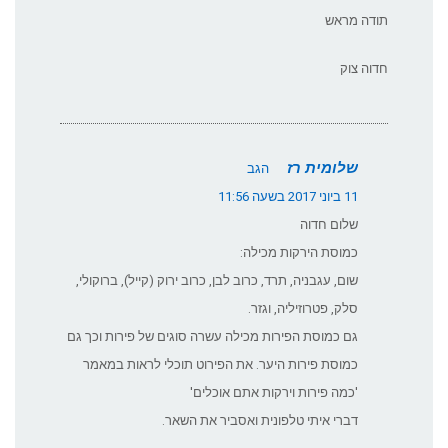
תודה מראש
חדוה צוק
שלומית רז
הגב
11 ביוני 2017 בשעה 11:56
שלום חדוה
כמוסת הירקות מכילה:
שום, עגבניה, תרד, כרוב לבן, כרוב ירוק (קייל), ברוקולי,
סלק, פטרוזיליה, וגזר.
גם כמוסת הפירות מכילה עשרה סוגים של פירות וכך גם
כמוסת פירות היער. את הפירוט תוכלי לראות במאמר
'כמה פירות וירקות אתם אוכלים'
דברי איתי טלפונית ואסביר את השאר.