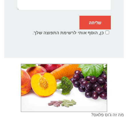
כן, הוסף אותי לרשימת התפוצה שלך.
מה זה ג'וס פלאס?