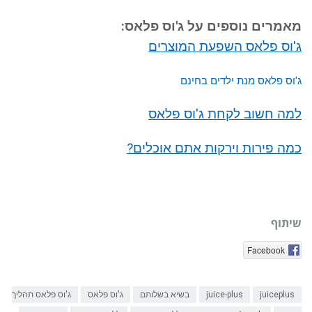
מאמרים נוספים על ג'וס פלאס:
ג'וס פלאס השפעת המוצרים
ג'וס פלאס מנת ילדים בחינם
למה חשוב לקחת ג'וס פלאס
כמה פירות וירקות אתם אוכלים?
שיתוף
Facebook
juiceplus
juice-plus
בשיא בשלותם
ג'וס פלאס
ג'וס פלאס תהליך