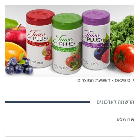
ג'וס פלאס - השפעת המוצרים
הרשמה לעדכונים
שם מלא