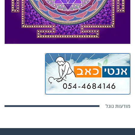
מודעות גוגל