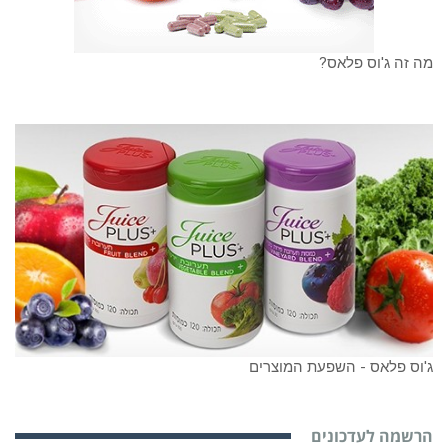
מה זה ג'וס פלאס?
ג'וס פלאס - השפעת המוצרים
הרשמה לעדכונים