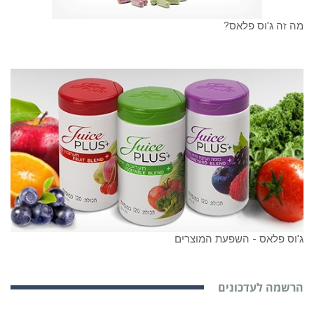
מה זה ג'וס פלאס?
ג'וס פלאס - השפעת המוצרים
הרשמה לעדכונים