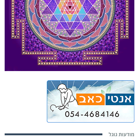
מודעות גוגל