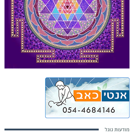
מודעות גוגל