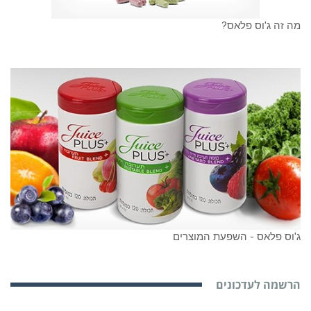
מה זה ג'וס פלאס?
ג'וס פלאס - השפעת המוצרים
הרשמה לעדכונים