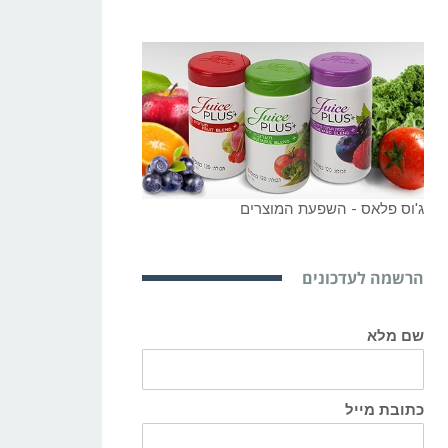
ג'וס פלאס - השפעת המוצרים
הרשמה לעדכונים
שם מלא
כתובת מייל