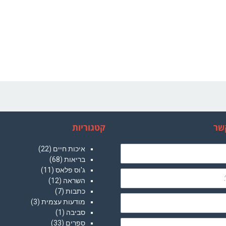
שר
קטגוריות
איכות חיים
(22)
בריאות
(68)
ג'וס פלאס
(11)
השראה
(12)
כתבות
(7)
מודעות עצמית
(3)
סביבה
(1)
ספרים
(33)