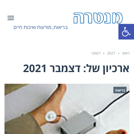
תפריט
פתח סרגל נגישות
בריאות, מודעות ואיכות חיים
ראשי
»
2021
»
דצמבר
ארכיון של:
דצמבר 2021
בריאות