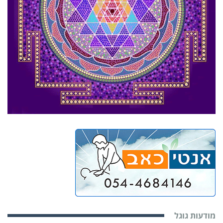
מודעות גוגל