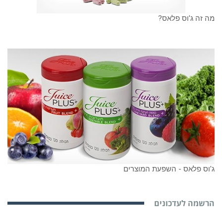
מה זה ג'וס פלאס?
ג'וס פלאס - השפעת המוצרים
הרשמה לעדכונים