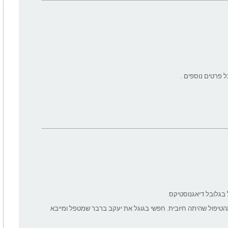
 פרטים נוספים .
 בגלובל דיאגנוסטיקס.
הטיפול שהיתה חיובית. חפשי בגוגל את יעקב ברבר שמטפל ומייבא