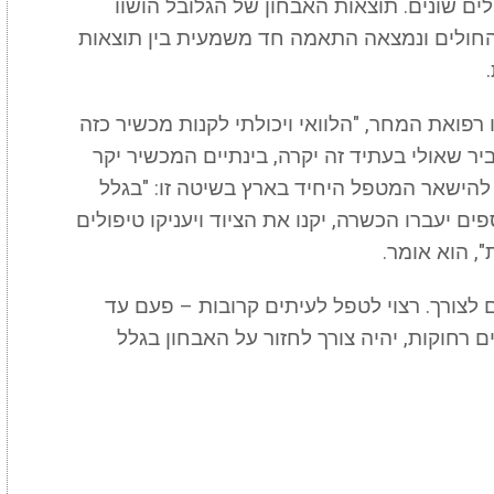
ים שונים. תוצאות האבחון של הגלובל הושוו
החולים ונמצאה התאמה חד משמעית בין תוצאות
רפואת המחר, "הלוואי ויכולתי לקנות מכשיר כזה
ר שאולי בעתיד זה יקרה, בינתיים המכשיר יקר
ן להישאר המטפל היחיד בארץ בשיטה זו: "בגלל
 יעברו הכשרה, יקנו את הציוד ויעניקו טיפולים
, הוא אומר.
צורך. רצוי לטפל לעיתים קרובות – פעם עד
 רחוקות, יהיה צורך לחזור על האבחון בגלל