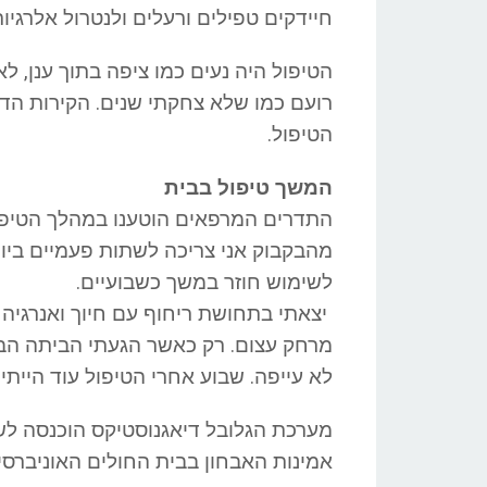
חיידקים טפילים ורעלים ולנטרול אלרגיות
הטיפול היה נעים כמו ציפה בתוך ענן, 
רועם כמו שלא צחקתי שנים. הקירות הד
הטיפול.
המשך טיפול בבית
התדרים המרפאים הוטענו במהלך הטיפול
מהבקבוק אני צריכה לשתות פעמיים ביום
לשימוש חוזר במשך כשבועיים.
יצאתי בתחושת ריחוף עם חיוך ואנרגיה 
מרחק עצום. רק כאשר הגעתי הביתה הבנת
לא עייפה. שבוע אחרי הטיפול עוד היית