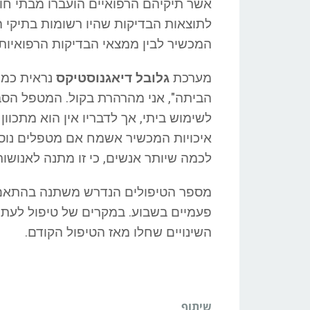
אשר תיקיהם הרפואיים הועברו מבתי חול
לתוצאות הבדיקות שהיו רשומות בתיקי 
המכשיר לבין ממצאי הבדיקות הרפואיות.
מערכת
גלובל דיאגנוסטיקס
נראית כמו 
הביתה", אני מהרהרת בקול. המטפל הסבי
לשימוש ביתי, אך לדבריו אין הוא מתכוו
איכויות המכשיר אשמח אם מטפלים נוספים
לכמה שיותר אנשים, כי זו מתנה לאנושות"
מספר הטיפולים הנדרש משתנה בהתאם ל
פעמיים בשבוע. במקרים של טיפול לעתים
השינויים שחלו מאז הטיפול הקודם.
שיתוף