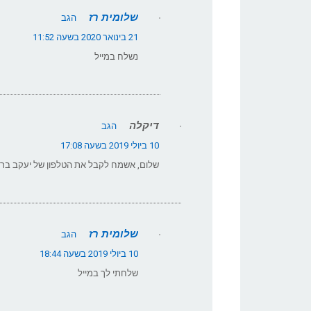
שלומית רז
הגב
21 בינואר 2020 בשעה 11:52
נשלח במייל
דיקלה
הגב
10 ביולי 2019 בשעה 17:08
שלום, אשמח לקבל את הטלפון של יעקב ברב
שלומית רז
הגב
10 ביולי 2019 בשעה 18:44
שלחתי לך במייל