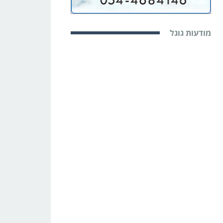
מודעות גוגל