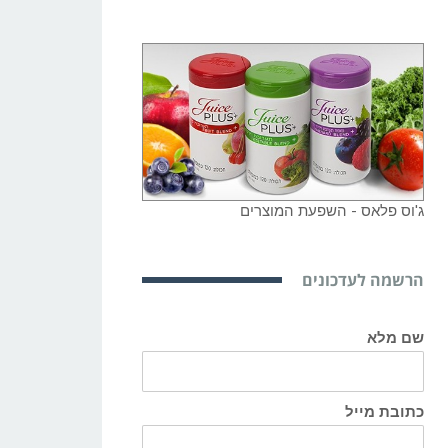
ג'וס פלאס - השפעת המוצרים
הרשמה לעדכונים
שם מלא
כתובת מייל