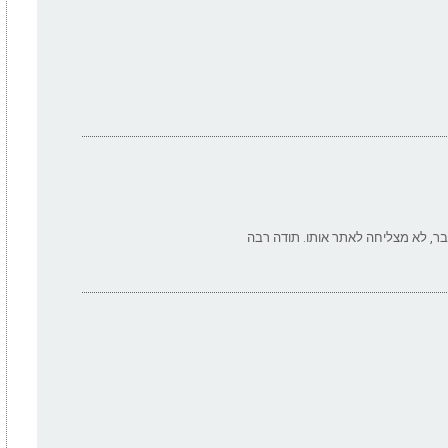
ר, לא מצליחה לאתר אותו. תודה רבה