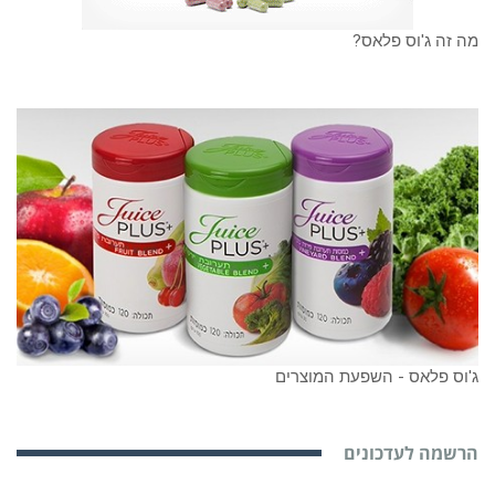
מה זה ג'וס פלאס?
ג'וס פלאס - השפעת המוצרים
הרשמה לעדכונים