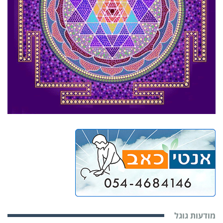
מודעות גוגל