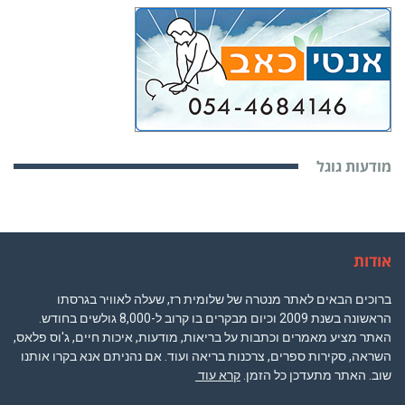
מודעות גוגל
אודות
ברוכים הבאים לאתר מנטרה של שלומית רז, שעלה לאוויר בגרסתו
הראשונה בשנת 2009 וכיום מבקרים בו קרוב ל-8,000 גולשים בחודש.
האתר מציע מאמרים וכתבות על בריאות, מודעות, איכות חיים, ג'וס פלאס,
השראה, סקירות ספרים, צרכנות בריאה ועוד. אם נהניתם אנא בקרו אותנו
שוב. האתר מתעדכן כל הזמן.
קרא עוד