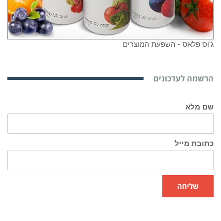
ג'וס פלאס - השפעת המוצרים
הרשמה לעדכונים
שם מלא
כתובת מייל
שליחה