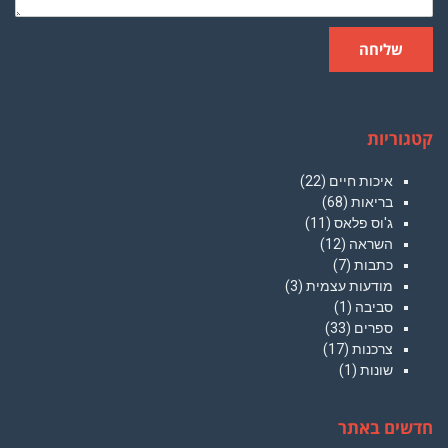
שליחה
קטגוריות
איכות חיים
(22)
בריאות
(68)
ג'וס פלאס
(11)
השראה
(12)
כתבות
(7)
מודעות עצמית
(3)
סביבה
(1)
ספרים
(33)
צרכנות
(17)
שונות
(1)
חדשים באתר