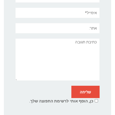
אימייל*
אתר:
תגובה
כן, הוסף אותי לרשימת התפוצה שלך.