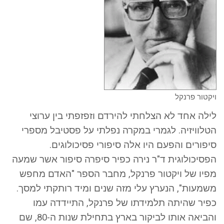
ויקטור פרנקל
לילה אחד לא הצלחתי להירדם וזפזפתי בין ערוצי
הטלוויזיה. לגמרי במקרה נפלתי על פסטיבל מספרי
סיפורים והפעם היו אלה סיפורי פסיכולוגים.
הפסיכולוגית ד"ר נירה כפיר סיפרה סיפור אשר שמעה
מפיו של ויקטור פרנקל, מחבר הספר "האדם מחפש
משמעות", הנערץ עלי מזה שנים ומיד רותקתי למסך.
כפיר שהיתה תלמידתו של פרנקל, התיידדה עמו
והביאה אותו לביקור בארץ בתחילת שנות ה-80, שם