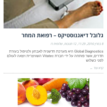
גלובל דיאגנוסטיקס – רפואת המחר
8 במרץ 2016
11:29
12 תגובות
שלומית רז
Global Diagnostics היא מערכת חדשנית לאבחון ולטיפול בעזרת
תדרים, אשר פותחה על ידי חברת Vitatec השוויצרית ויצאה לעולם
לפני כשלוש
קרא עוד ←