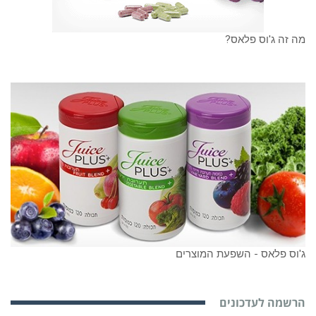
מה זה ג'וס פלאס?
ג'וס פלאס - השפעת המוצרים
הרשמה לעדכונים