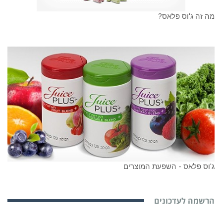
מה זה ג'וס פלאס?
ג'וס פלאס - השפעת המוצרים
הרשמה לעדכונים