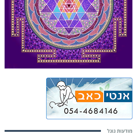
מודעות גוגל